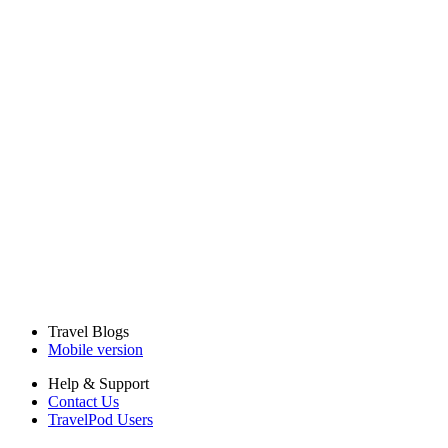
Travel Blogs
Mobile version
Help & Support
Contact Us
TravelPod Users