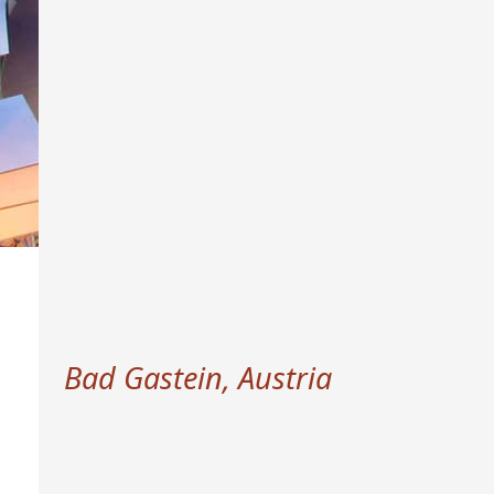
Bad Gastein, Austria