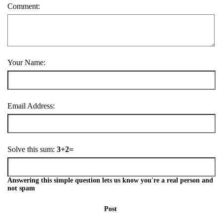
Comment:
Your Name:
Email Address:
Solve this sum:
3+2=
Answering this simple question lets us know you're a real person and
not spam
Post