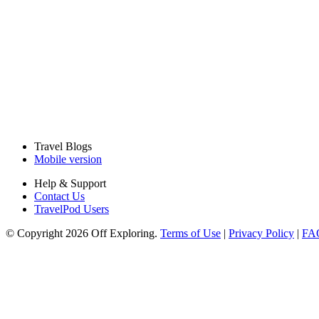
Travel Blogs
Mobile version
Help & Support
Contact Us
TravelPod Users
© Copyright 2026 Off Exploring.
Terms of Use
|
Privacy Policy
|
FA