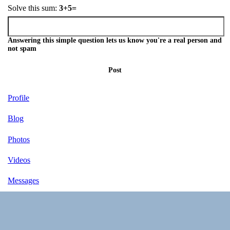
Solve this sum:
3+5=
Answering this simple question lets us know you're a real person and
not spam
Post
Profile
Blog
Photos
Videos
Messages