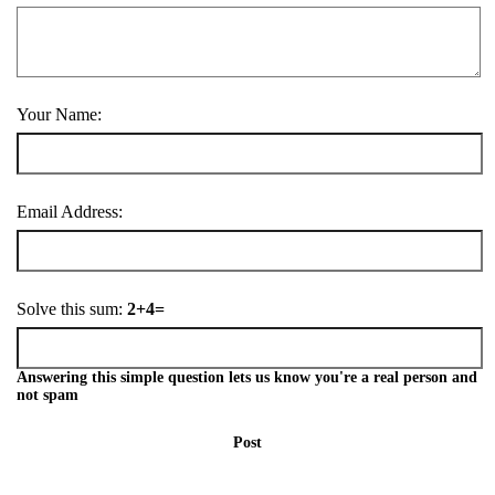
Your Name:
Email Address:
Solve this sum:
2+4=
Answering this simple question lets us know you're a real person and
not spam
Post