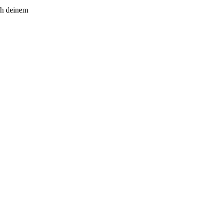
ch deinem