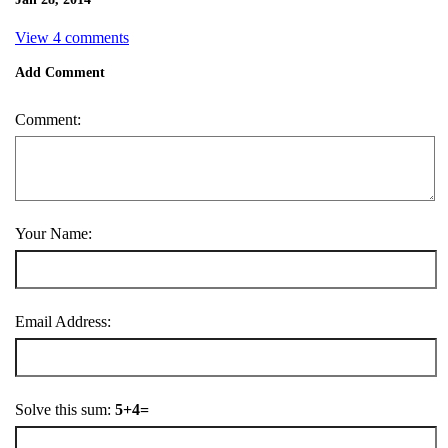
View 4 comments
Add Comment
Comment:
Your Name:
Email Address:
Solve this sum:
5+4=