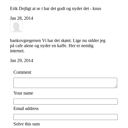
Erik
Dejligt at se i har det godt og nyder det - knus
Jan 28, 2014
bankovgregersen
Vi har det skønt. Lige nu sidder jeg
på cafe alene og nyder en kaffe. Her er nemlig
internet.
Jan 29, 2014
Comment
Your name
Email address
Solve this sum