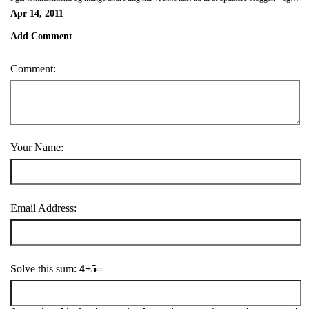
Apr 14, 2011
Add Comment
Comment:
Your Name:
Email Address:
Solve this sum:
4+5=