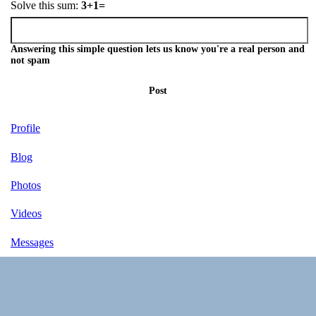
Solve this sum:
3+1=
Answering this simple question lets us know you're a real person and
not spam
Post
Profile
Blog
Photos
Videos
Messages