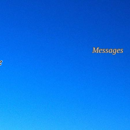
Messages
e