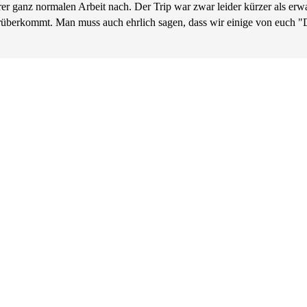
er ganz normalen Arbeit nach. Der Trip war zwar leider kürzer als erwa
rüberkommt. Man muss auch ehrlich sagen, dass wir einige von euch "