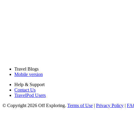
Travel Blogs
Mobile version
Help & Support
Contact Us
TravelPod Users
© Copyright 2026 Off Exploring.
Terms of Use
|
Privacy Policy
|
FA