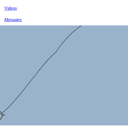
Videos
Messages