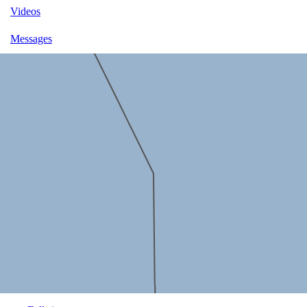
Videos
Messages