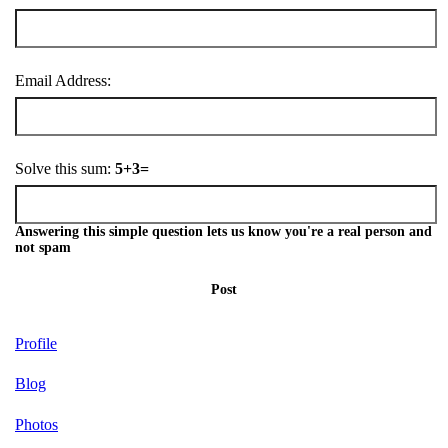
Email Address:
Solve this sum:
5+3=
Answering this simple question lets us know you're a real person and
not spam
Post
Profile
Blog
Photos