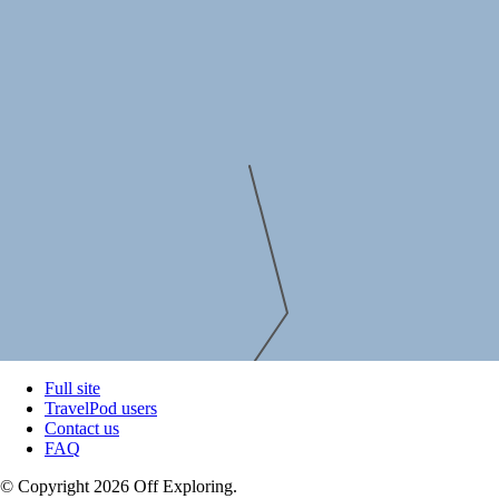
Full site
TravelPod users
Contact us
FAQ
© Copyright 2026 Off Exploring.