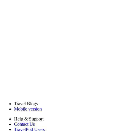
Travel Blogs
Mobile version
Help & Support
Contact Us
TravelPod Users