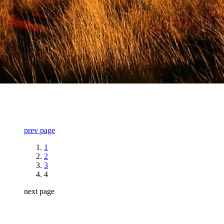
prev page
1
2
3
4
next page