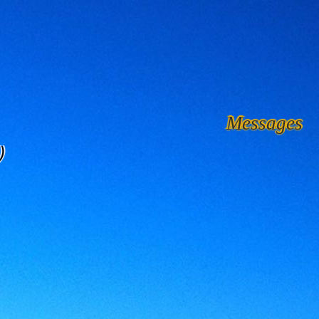
Messages
)