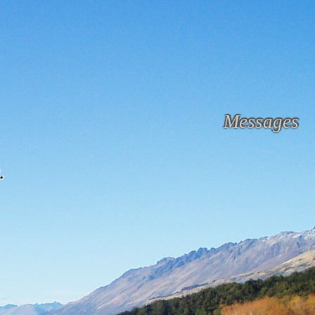
Messages
.