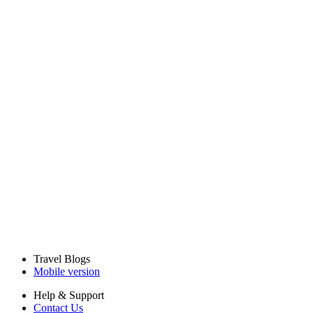
Travel Blogs
Mobile version
Help & Support
Contact Us