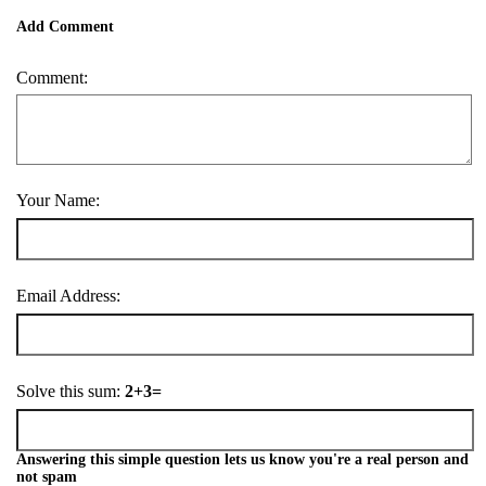
Add Comment
Comment:
Your Name:
Email Address:
Solve this sum:
2+3=
Answering this simple question lets us know you're a real person and
not spam