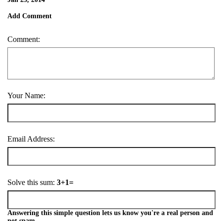
Add Comment
Comment:
Your Name:
Email Address:
Solve this sum:
3+1=
Answering this simple question lets us know you're a real person and
not spam