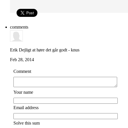
comments
Erik
Dejligt at høre det går godt - knus
Feb 28, 2014
Comment
Your name
Email address
Solve this sum