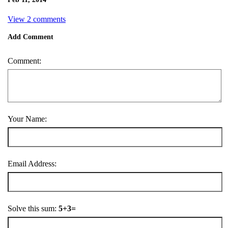
View 2 comments
Add Comment
Comment:
Your Name:
Email Address:
Solve this sum:
5+3=