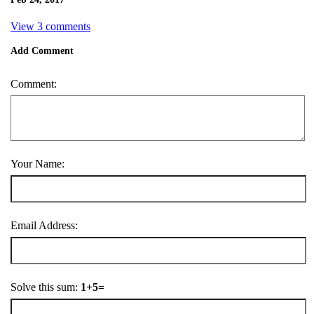
View 3 comments
Add Comment
Comment:
Your Name:
Email Address:
Solve this sum:
1+5=