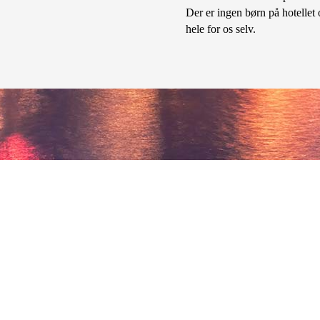
Der er ingen børn på hotellet
hele for os selv.