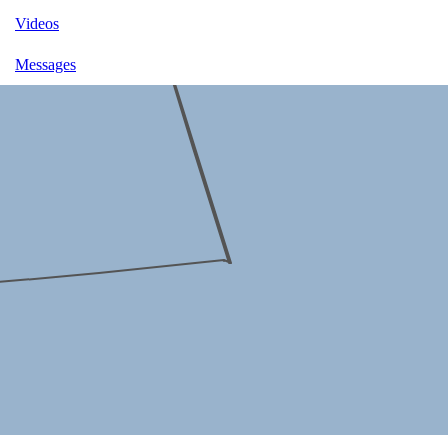
Videos
Messages