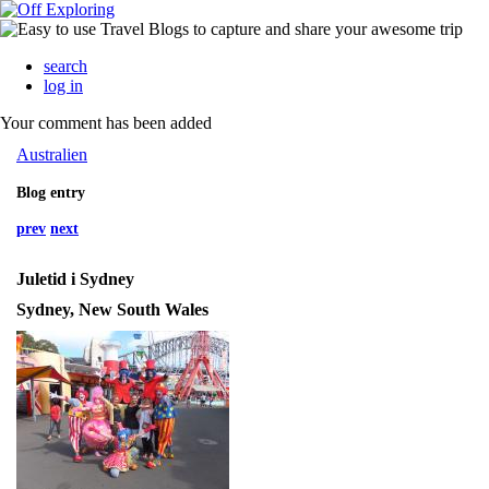
search
log in
Your comment has been added
Australien
Blog entry
prev
next
Juletid i Sydney
Sydney, New South Wales