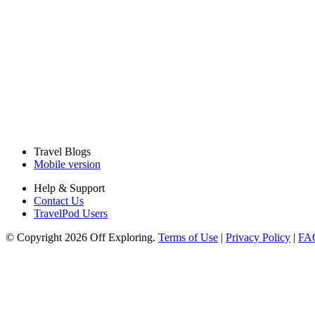
Travel Blogs
Mobile version
Help & Support
Contact Us
TravelPod Users
© Copyright 2026 Off Exploring.
Terms of Use
|
Privacy Policy
|
FA