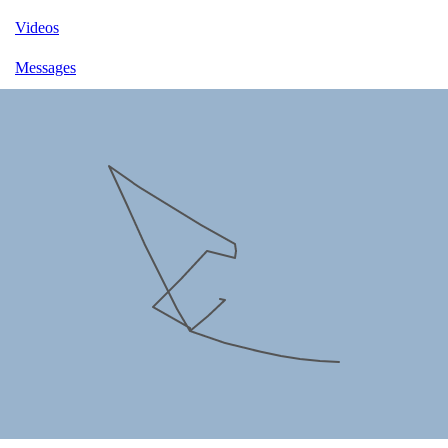
Videos
Messages