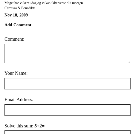
Meget har vi lært i dag og vi kan ikke vente til i morgen.
Carressa & Benedikte
Nov 18, 2009
Add Comment
Comment:
Your Name:
Email Address:
Solve this sum:
5+2=