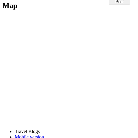
Map
Travel Blogs
Mobile version