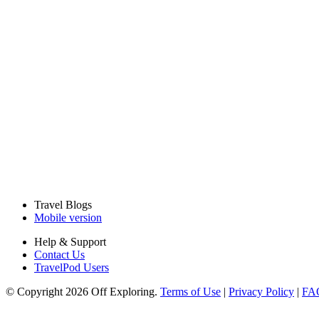
Travel Blogs
Mobile version
Help & Support
Contact Us
TravelPod Users
© Copyright 2026 Off Exploring.
Terms of Use
|
Privacy Policy
|
FA