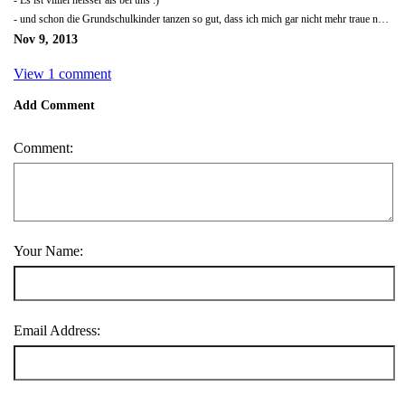
- und schon die Grundschulkinder tanzen so gut, dass ich mich gar nicht mehr traue nur einen Fuss zu bewegen....
Nov 9, 2013
View 1 comment
Add Comment
Comment:
Your Name:
Email Address: