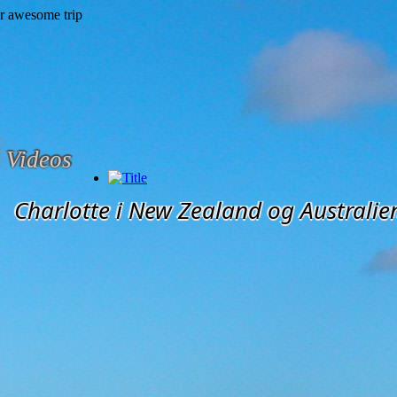
Videos
Charlotte i New Zealand og Australie