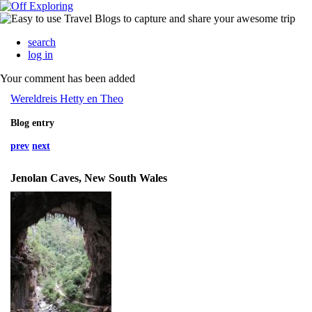
search
log in
Your comment has been added
Wereldreis Hetty en Theo
Blog entry
prev
next
Jenolan Caves, New South Wales