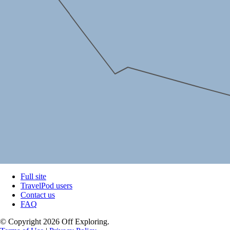
Full site
TravelPod users
Contact us
FAQ
© Copyright 2026 Off Exploring.