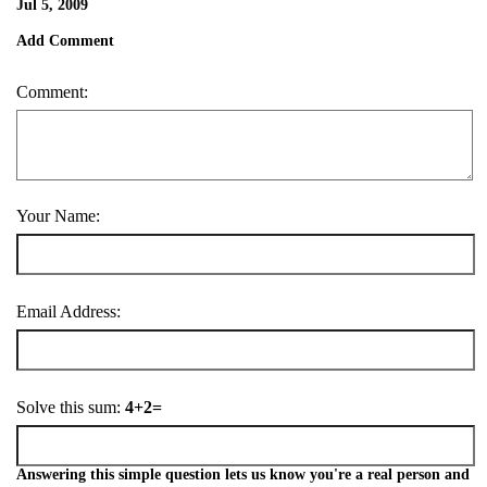
Jul 5, 2009
Add Comment
Comment:
Your Name:
Email Address:
Solve this sum:
4+2=
Answering this simple question lets us know you're a real person and