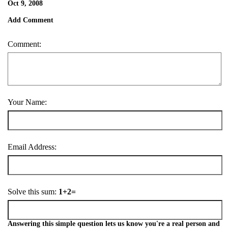
Oct 9, 2008
Add Comment
Comment:
Your Name:
Email Address:
Solve this sum:
1+2=
Answering this simple question lets us know you're a real person and