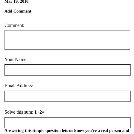
Mar 19, 2010
Add Comment
Comment:
Your Name:
Email Address:
Solve this sum:
1+2=
Answering this simple question lets us know you're a real person and