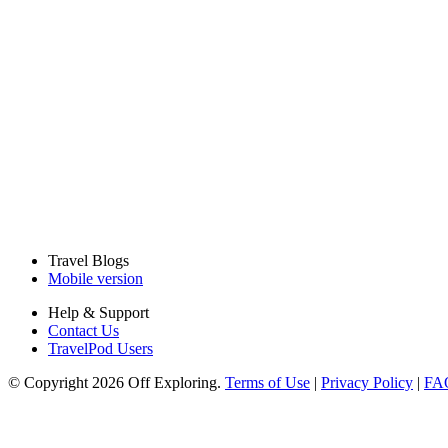
Travel Blogs
Mobile version
Help & Support
Contact Us
TravelPod Users
© Copyright 2026 Off Exploring.
Terms of Use
|
Privacy Policy
|
FA