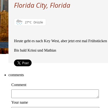
Florida City, Florida
27°C
Drizzle
Heute geht es nach Key West, aber jetzt erst mal Frühstücken
Bis bald Krissi und Mathias
comments
Comment
Your name