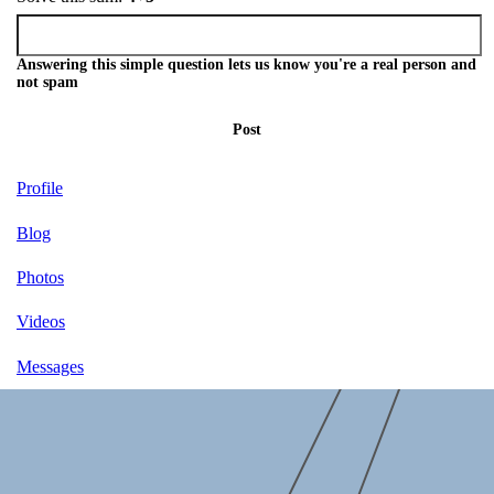
Answering this simple question lets us know you're a real person and
not spam
Post
Profile
Blog
Photos
Videos
Messages