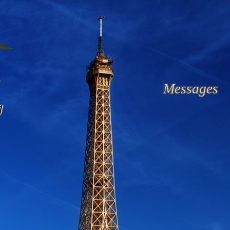
Messages
1