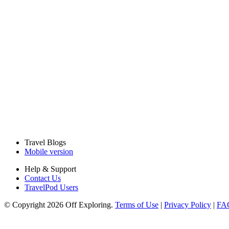
Travel Blogs
Mobile version
Help & Support
Contact Us
TravelPod Users
© Copyright 2026 Off Exploring.
Terms of Use
|
Privacy Policy
|
FA