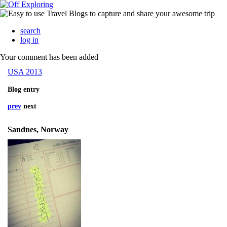
search
log in
Your comment has been added
USA 2013
Blog entry
prev
next
Sandnes, Norway