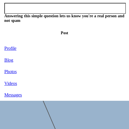
Answering this simple question lets us know you're a real person and
not spam
Post
Profile
Blog
Photos
Videos
Messages