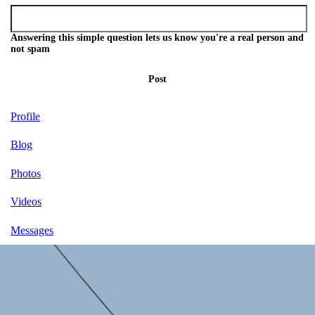
Answering this simple question lets us know you're a real person and
not spam
Post
Profile
Blog
Photos
Videos
Messages