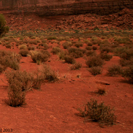
ul 2013