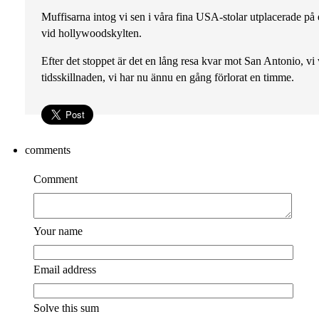
Muffisarna intog vi sen i våra fina USA-stolar utplacerade på en
vid hollywoodskylten.
Efter det stoppet är det en lång resa kvar mot San Antonio, v
tidsskillnaden, vi har nu ännu en gång förlorat en timme.
comments
Comment
Your name
Email address
Solve this sum