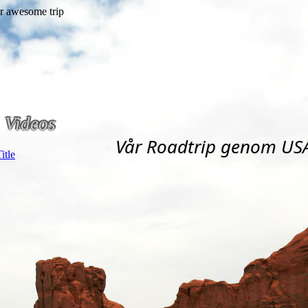
Videos
Vår Roadtrip genom US