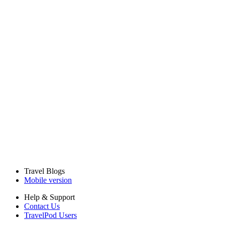
Travel Blogs
Mobile version
Help & Support
Contact Us
TravelPod Users