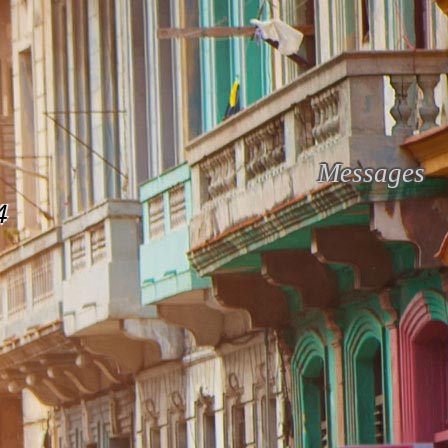
Messages
4