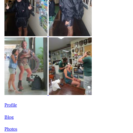
Profile
Blog
Photos