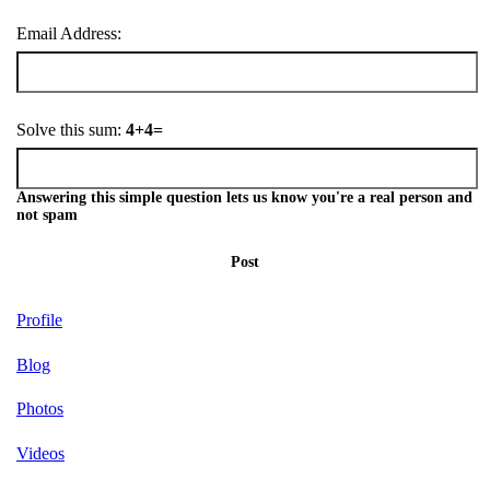
Email Address:
Solve this sum:
4+4=
Answering this simple question lets us know you're a real person and
not spam
Post
Profile
Blog
Photos
Videos